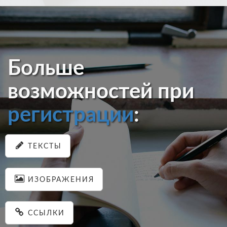
Больше
возможностей при
регистрации
:
ТЕКСТЫ
ИЗОБРАЖЕНИЯ
ССЫЛКИ