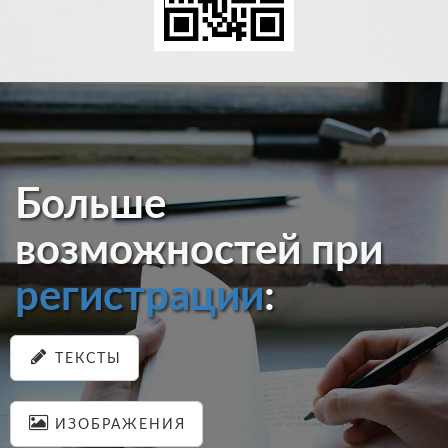
Больше
возможностей при
регистрации
:
ТЕКСТЫ
ИЗОБРАЖЕНИЯ