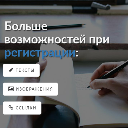
Больше
возможностей при
регистрации
:
ТЕКСТЫ
ИЗОБРАЖЕНИЯ
ССЫЛКИ