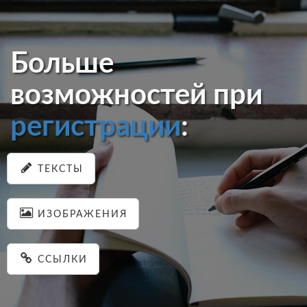
Больше
возможностей при
регистрации
:
ТЕКСТЫ
ИЗОБРАЖЕНИЯ
ССЫЛКИ