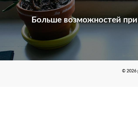
Больше возможностей пр
© 2026 