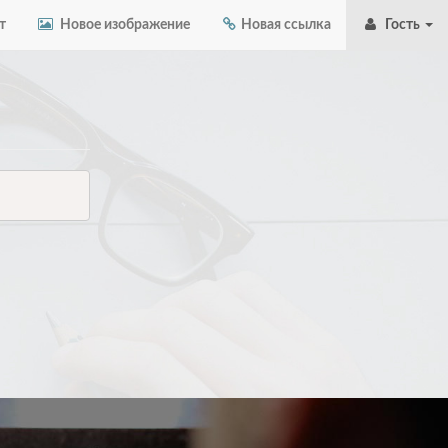
т
Новое изображение
Новая ссылка
Гость