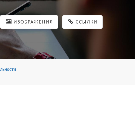
ИЗОБРАЖЕНИЯ
ССЫЛКИ
льности