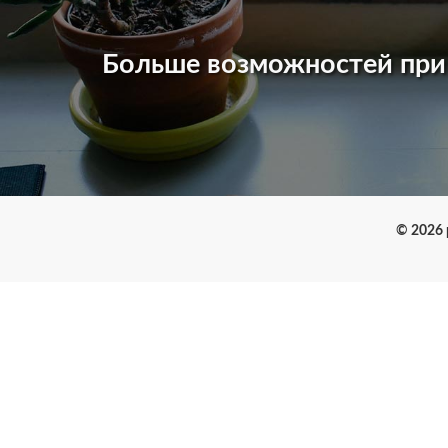
Больше возможностей пр
© 2026 