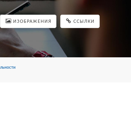
ИЗОБРАЖЕНИЯ
ССЫЛКИ
льности