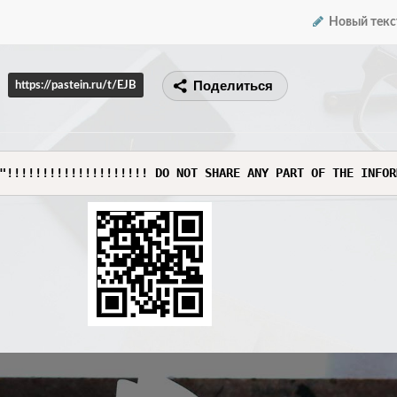
Новый текс
Поделиться
https://pastein.ru/t/EJB
"!!!!!!!!!!!!!!!!!!!! DO NOT SHARE ANY PART OF THE INFOR