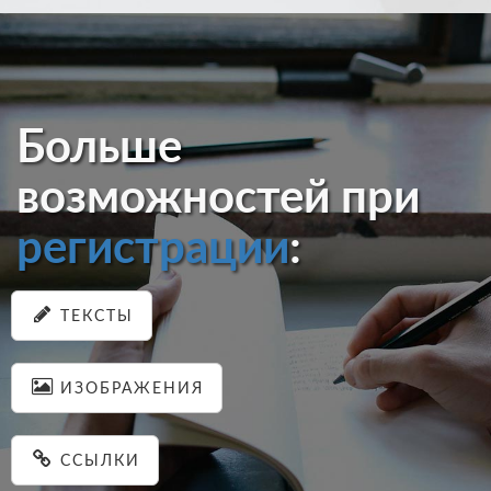
Больше
возможностей при
регистрации
:
ТЕКСТЫ
ИЗОБРАЖЕНИЯ
ССЫЛКИ