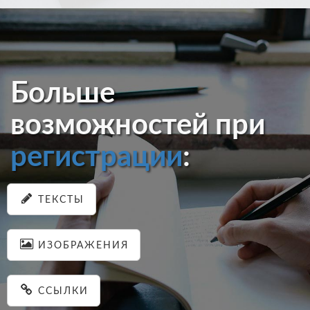
Больше
возможностей при
регистрации
:
ТЕКСТЫ
ИЗОБРАЖЕНИЯ
ССЫЛКИ