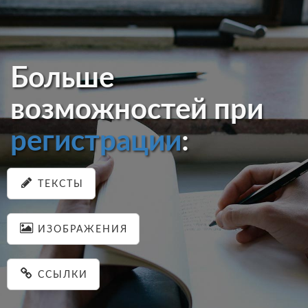
Больше
возможностей при
регистрации
:
ТЕКСТЫ
ИЗОБРАЖЕНИЯ
ССЫЛКИ