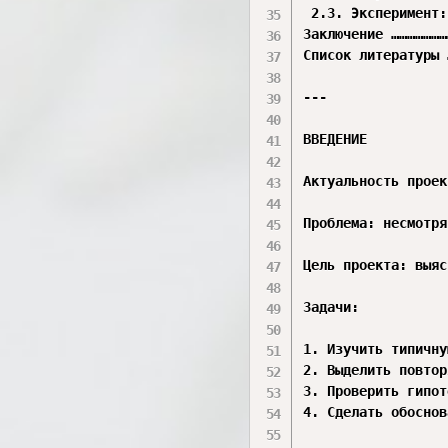
 2.3. Эксперимент:
Заключение …………………
Список литературы 
---

ВВЕДЕНИЕ

Актуальность проек
Проблема: несмотря
Цель проекта: выяс
Задачи:

1. Изучить типичну
2. Выделить повтор
3. Проверить гипот
4. Сделать обоснов