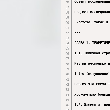
Объект исследовани
Предмет исследован
Гипотеза: также я 
---

ГЛАВА 1. ТЕОРЕТИЧЕ
1.1. Типичная стру
Изучив несколько д
Intro (вступление)
Почему эта схема т
Хронометраж больши
1.2. Элементы, дел