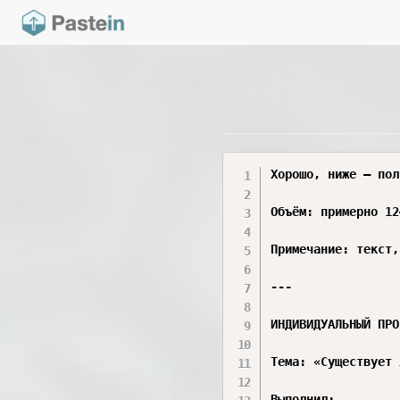
Хорошо, ниже — пол
Объём: примерно 12
Примечание: текст,
---

ИНДИВИДУАЛЬНЫЙ ПРО
Тема: «Существует 
Выполнил:
