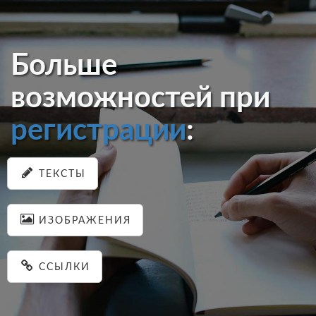
Больше
возможностей при
регистрации
:
ТЕКСТЫ
ИЗОБРАЖЕНИЯ
ССЫЛКИ