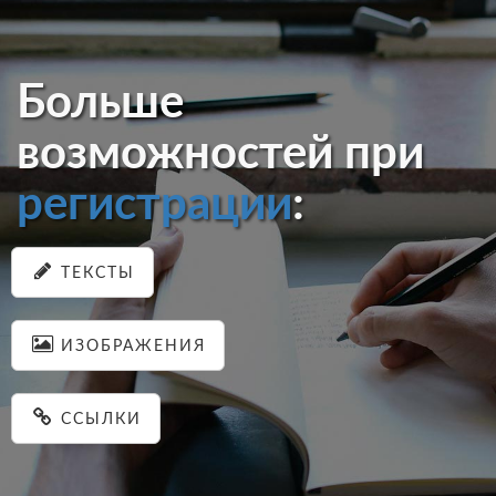
Больше
возможностей при
регистрации
:
ТЕКСТЫ
ИЗОБРАЖЕНИЯ
ССЫЛКИ