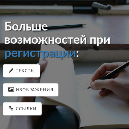
Больше
возможностей при
регистрации
:
ТЕКСТЫ
ИЗОБРАЖЕНИЯ
ССЫЛКИ