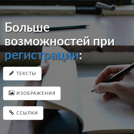
Больше
возможностей при
регистрации
:
ТЕКСТЫ
ИЗОБРАЖЕНИЯ
ССЫЛКИ