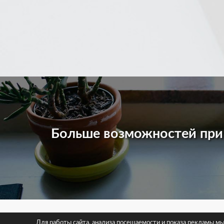
Больше возможностей пр
© 2026 
Для работы сайта, анализа посещаемости и показа рекламы м