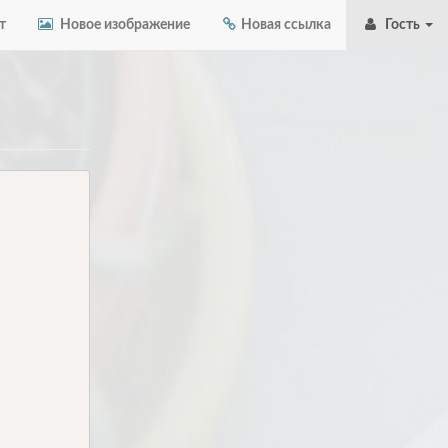
т
Новое изображение
Новая ссылка
Гость