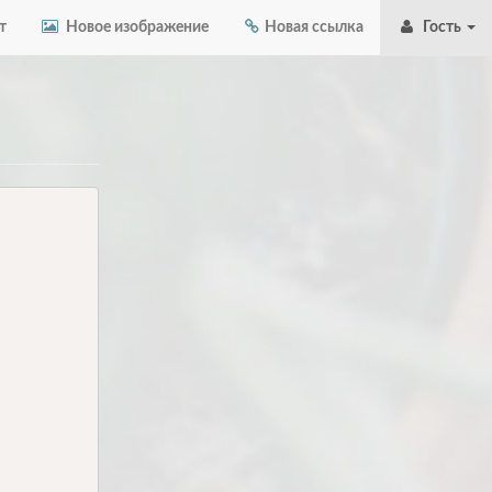
т
Новое изображение
Новая ссылка
Гость