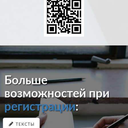
Больше
возможностей при
регистрации
:
ТЕКСТЫ