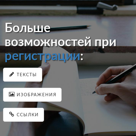
Больше
возможностей при
регистрации
:
ТЕКСТЫ
ИЗОБРАЖЕНИЯ
ССЫЛКИ