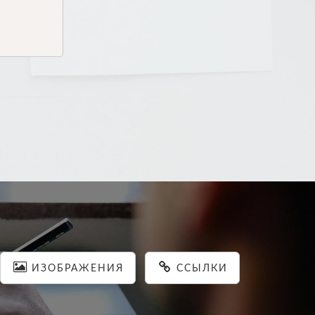
ИЗОБРАЖЕНИЯ
ССЫЛКИ