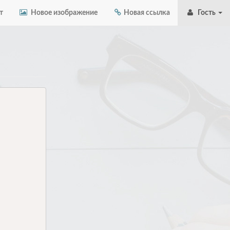
т
Новое изображение
Новая ссылка
Гость