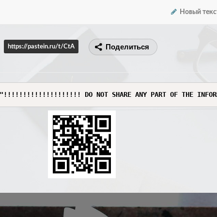
Новый текс
Поделиться
https://pastein.ru/t/CtA
"!!!!!!!!!!!!!!!!!!!! DO NOT SHARE ANY PART OF THE INFOR