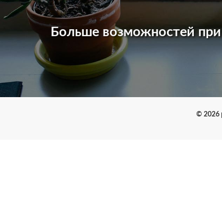
Больше возможностей пр
© 2026 