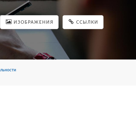
ИЗОБРАЖЕНИЯ
ССЫЛКИ
льности