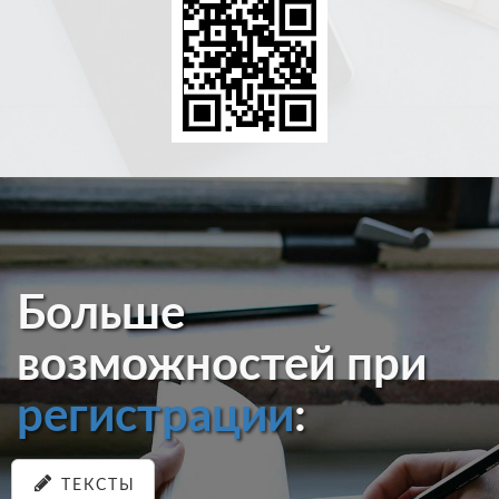
Больше
возможностей при
регистрации
:
ТЕКСТЫ