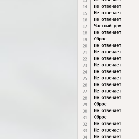
Не отвечает

Не отвечает

Не отвечает

Частный дом

Не отвечает

Сброс

Не отвечает

Не отвечает

Не отвечает

Не отвечает

Не отвечает

Не отвечает

Не отвечает

Не отвечает

Не отвечает

Сброс

Не отвечает

Сброс

Не отвечает

Не отвечает

Не отвечает
