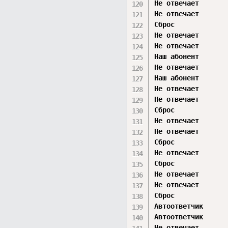
Не отвечает

Не отвечает

Сброс

Не отвечает

Не отвечает

Наш абонент

Не отвечает

Наш абонент

Не отвечает

Не отвечает

Сброс

Не отвечает

Не отвечает

Сброс

Не отвечает

Сброс

Не отвечает

Не отвечает

Сброс

Автоответчик

Автоответчик

Не отвечает
