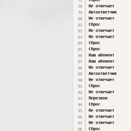
Не отвечает

Автоответчик

Не отвечает

Сброс

Не отвечает

Не отвечает

Сброс

Сброс

Наш абонент

Наш абонент

Не отвечает

Автоответчик

Не отвечает

Сброс

Не отвечает

Перезвон

Сброс

Не отвечает

Не отвечает

Не отвечает

Сброс
