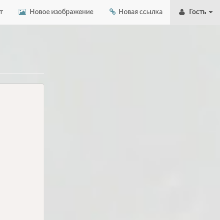
т
Новое изображение
Новая ссылка
Гость