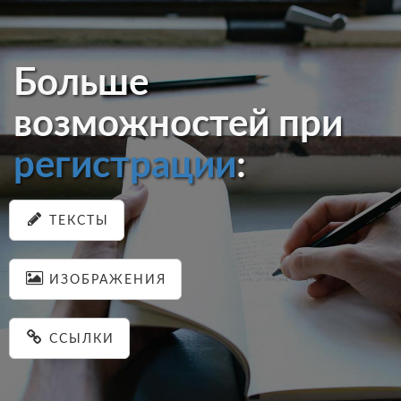
Больше
возможностей при
регистрации
:
ТЕКСТЫ
ИЗОБРАЖЕНИЯ
ССЫЛКИ