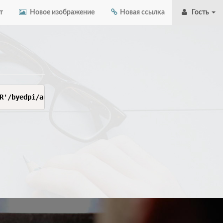
т
Новое изображение
Новая ссылка
Гость