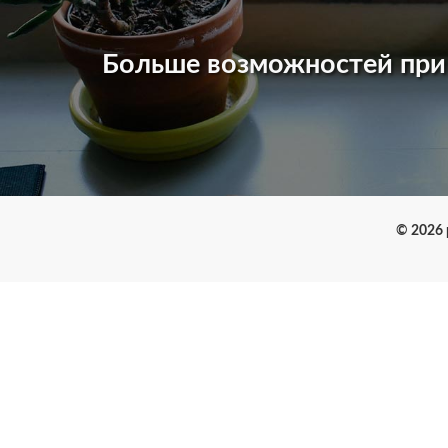
Больше возможностей пр
© 2026 