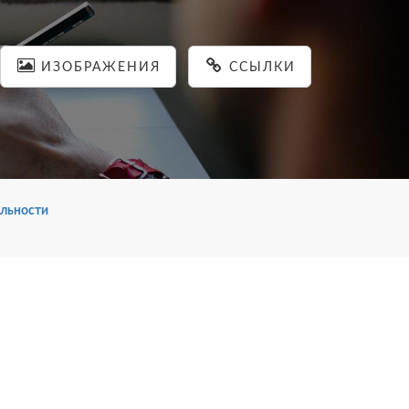
ИЗОБРАЖЕНИЯ
ССЫЛКИ
льности