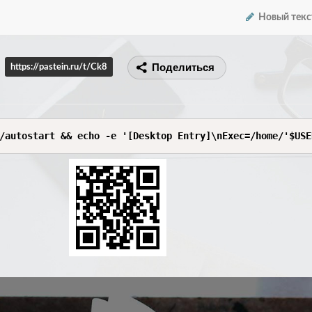
Новый текс
Поделиться
https://pastein.ru/t/Ck8