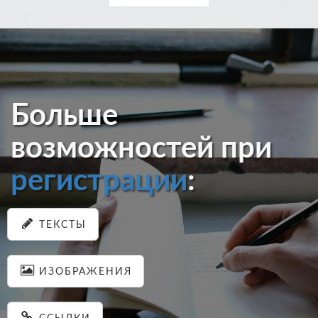
Больше
возможностей при
регистрации
:
ТЕКСТЫ
ИЗОБРАЖЕНИЯ