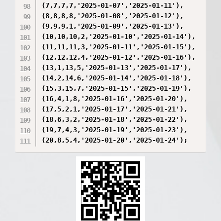
(7,7,7,7,'2025-01-07','2025-01-11'),

(8,8,8,8,'2025-01-08','2025-01-12'),

(9,9,9,1,'2025-01-09','2025-01-13'),

(10,10,10,2,'2025-01-10','2025-01-14'),

(11,11,11,3,'2025-01-11','2025-01-15'),

(12,12,12,4,'2025-01-12','2025-01-16'),

(13,1,13,5,'2025-01-13','2025-01-17'),

(14,2,14,6,'2025-01-14','2025-01-18'),

(15,3,15,7,'2025-01-15','2025-01-19'),

(16,4,1,8,'2025-01-16','2025-01-20'),

(17,5,2,1,'2025-01-17','2025-01-21'),

(18,6,3,2,'2025-01-18','2025-01-22'),

(19,7,4,3,'2025-01-19','2025-01-23'),

(20,8,5,4,'2025-01-20','2025-01-24');