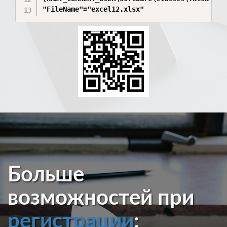
Больше
возможностей при
регистрации
: