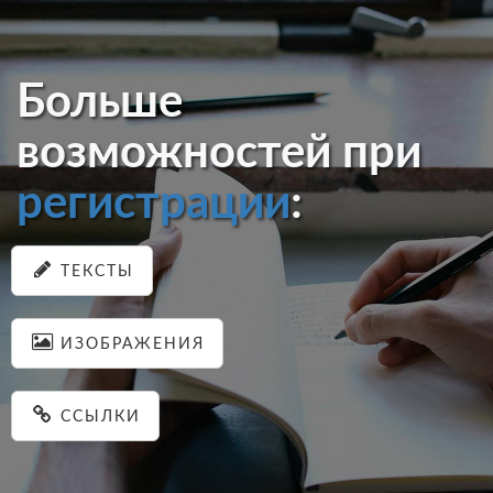
Больше
возможностей при
регистрации
:
ТЕКСТЫ
ИЗОБРАЖЕНИЯ
ССЫЛКИ