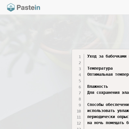
Уход за бабочками 
Температура

Оптимальная темпер
Влажность

Для сохранения эла
Способы обеспечени
использовать увлаж
периодически опрыс
на ночь помещать б