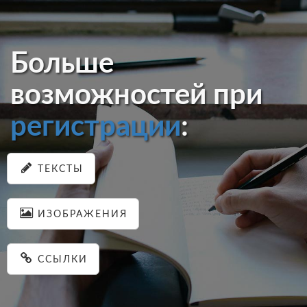
Больше
возможностей при
регистрации
:
ТЕКСТЫ
ИЗОБРАЖЕНИЯ
ССЫЛКИ