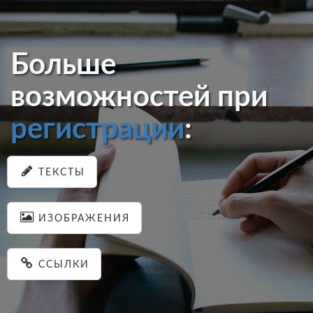
Больше
возможностей при
регистрации
:
ТЕКСТЫ
ИЗОБРАЖЕНИЯ
ССЫЛКИ