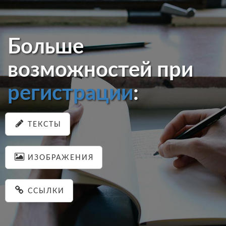
Больше
возможностей при
регистрации
:
ТЕКСТЫ
ИЗОБРАЖЕНИЯ
ССЫЛКИ