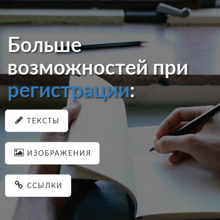
Больше
возможностей при
регистрации
:
ТЕКСТЫ
ИЗОБРАЖЕНИЯ
ССЫЛКИ