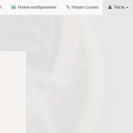
т
Новое изображение
Новая ссылка
Гость