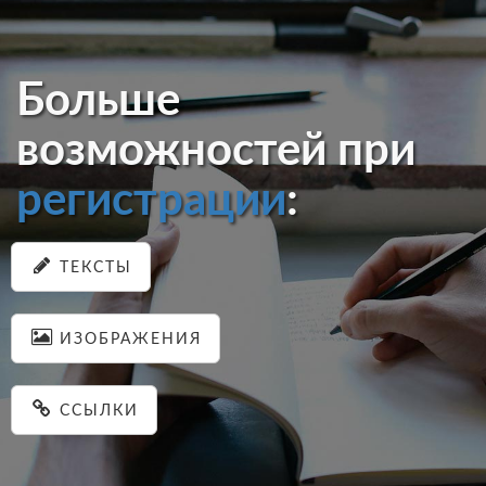
Больше
возможностей при
регистрации
:
ТЕКСТЫ
ИЗОБРАЖЕНИЯ
ССЫЛКИ