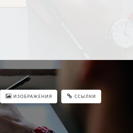
ИЗОБРАЖЕНИЯ
ССЫЛКИ