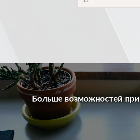
Больше возможностей пр