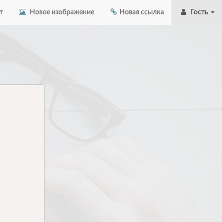
т
Новое изображение
Новая ссылка
Гость