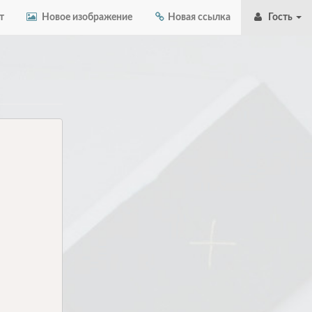
т
Новое изображение
Новая ссылка
Гость