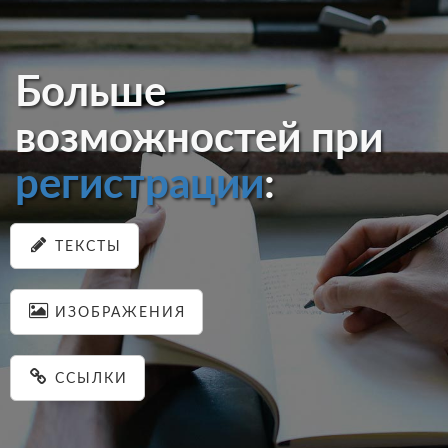
Больше
возможностей при
регистрации
:
ТЕКСТЫ
ИЗОБРАЖЕНИЯ
ССЫЛКИ