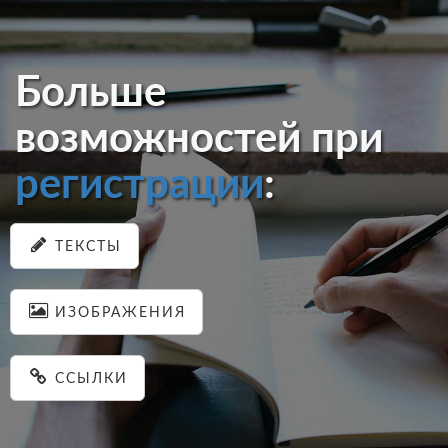
Больше
возможностей при
регистрации
:
ТЕКСТЫ
ИЗОБРАЖЕНИЯ
ССЫЛКИ