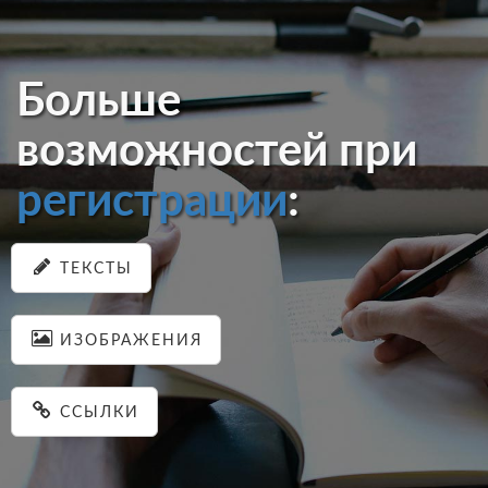
Больше
возможностей при
регистрации
:
ТЕКСТЫ
ИЗОБРАЖЕНИЯ
ССЫЛКИ