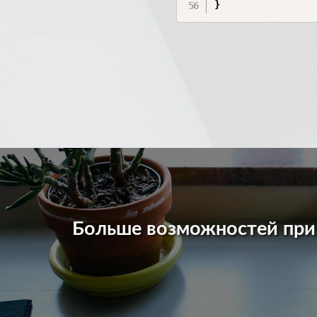
Больше возможностей пр