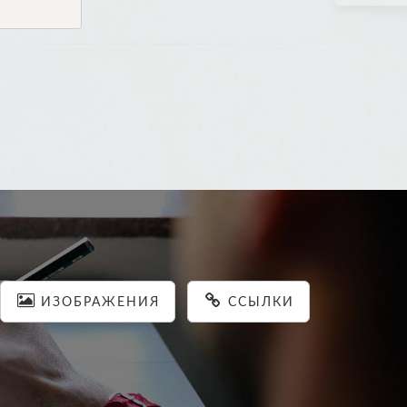
ИЗОБРАЖЕНИЯ
ССЫЛКИ