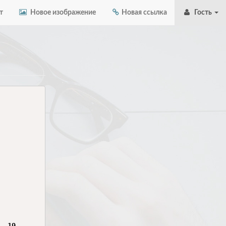
т
Новое изображение
Новая ссылка
Гость