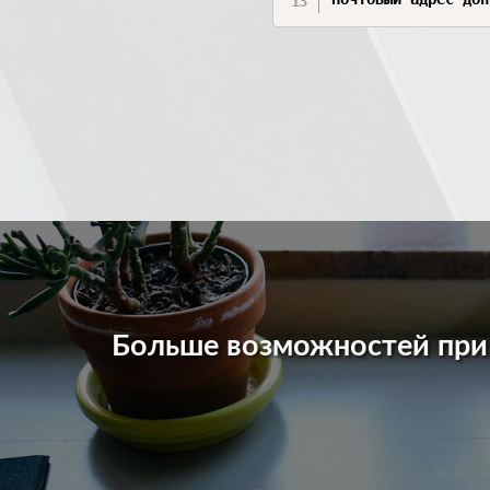
Больше возможностей пр