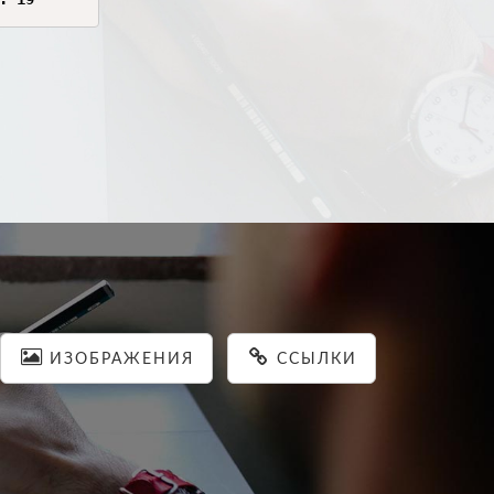
ИЗОБРАЖЕНИЯ
ССЫЛКИ