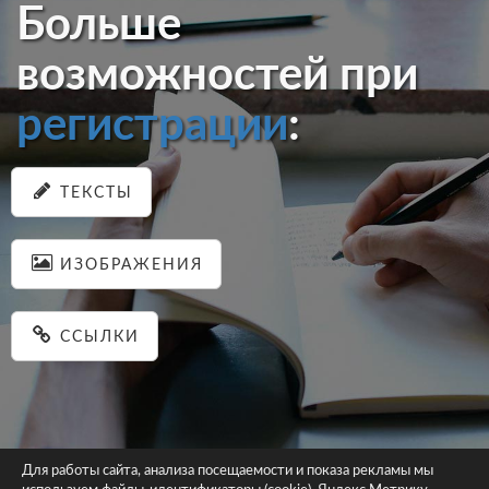
Больше
возможностей при
регистрации
:
ТЕКСТЫ
ИЗОБРАЖЕНИЯ
ССЫЛКИ
Для работы сайта, анализа посещаемости и показа рекламы мы