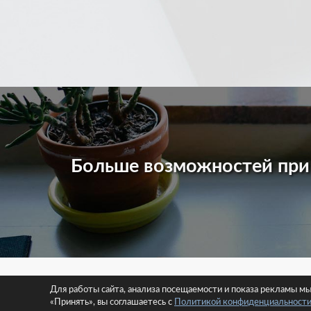
Больше возможностей пр
© 2026 
Для работы сайта, анализа посещаемости и показа рекламы м
«Принять», вы соглашаетесь с
Политикой конфиденциальност