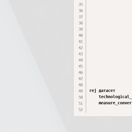
rej датасет

    technological_
    measure_conver