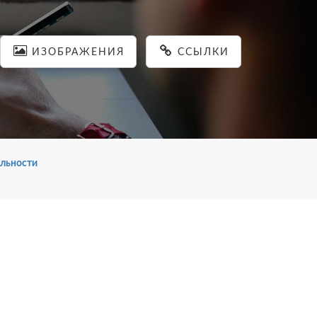
ИЗОБРАЖЕНИЯ
ССЫЛКИ
льности