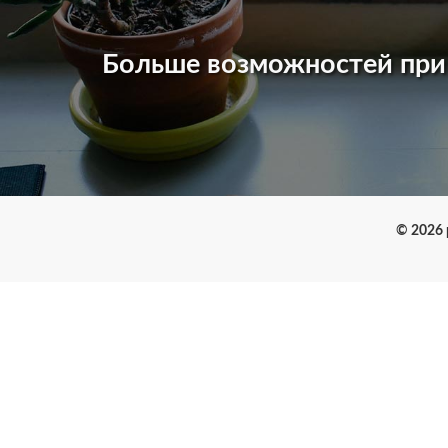
Больше возможностей пр
© 2026 