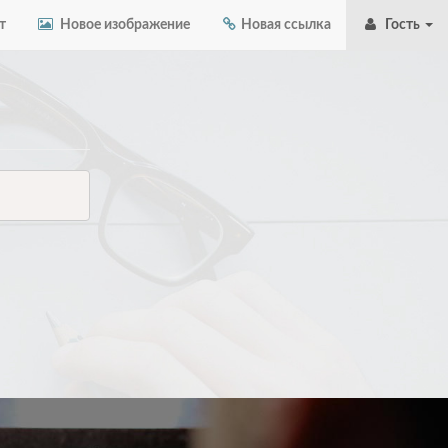
т
Новое изображение
Новая ссылка
Гость