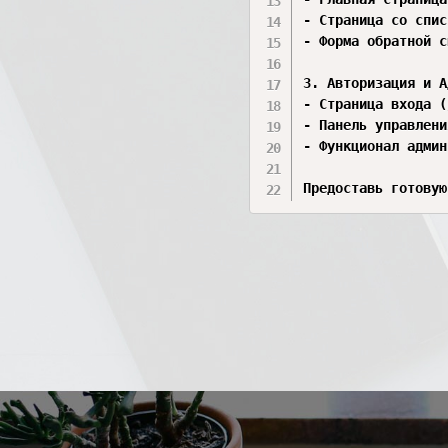
- Страница со спис
- Форма обратной с
3. Авторизация и А
- Страница входа (
- Панель управлени
- Функционал админ