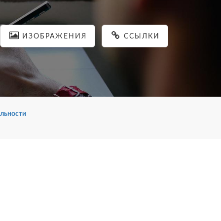
ИЗОБРАЖЕНИЯ
ССЫЛКИ
льности