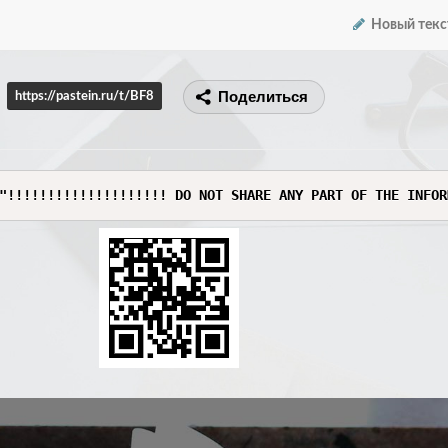
Новый текс
Поделиться
https://pastein.ru/t/BF8
"!!!!!!!!!!!!!!!!!!!! DO NOT SHARE ANY PART OF THE INFOR