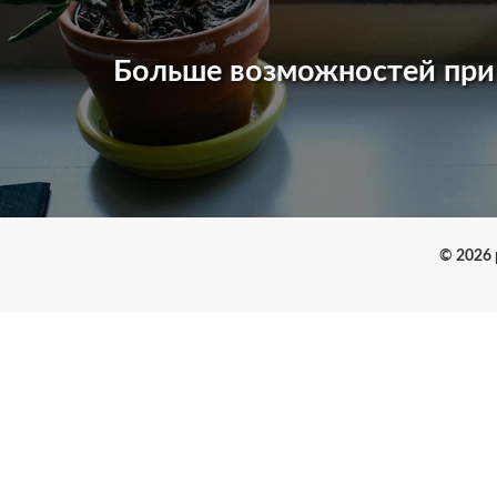
Больше возможностей пр
© 2026 