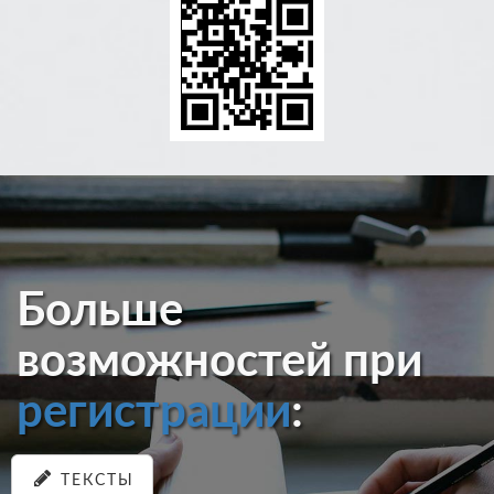
Больше
возможностей при
регистрации
:
ТЕКСТЫ