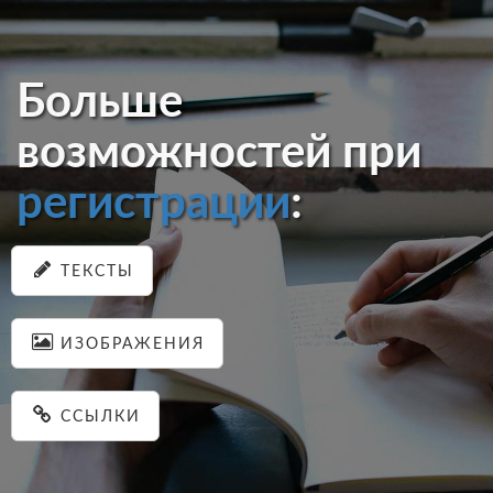
Больше
возможностей при
регистрации
:
ТЕКСТЫ
ИЗОБРАЖЕНИЯ
ССЫЛКИ