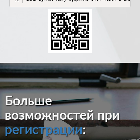
Больше
возможностей при
регистрации
: