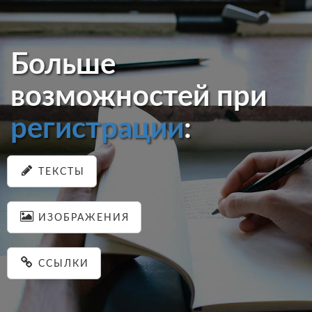
Больше
возможностей при
регистрации
:
ТЕКСТЫ
ИЗОБРАЖЕНИЯ
ССЫЛКИ